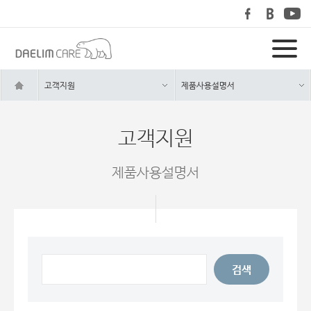
고객지원
제품사용설명서
고객지원
제품사용설명서
검색