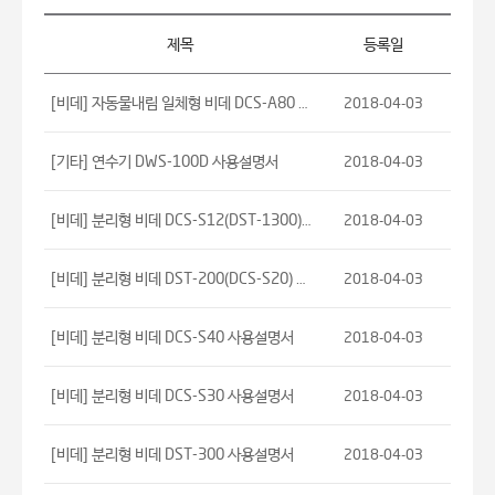
제목
등록일
[비데] 자동물내림 일체형 비데 DCS-A80 사
2018-04-03
용설명서
[기타] 연수기 DWS-100D 사용설명서
2018-04-03
[비데] 분리형 비데 DCS-S12(DST-1300)
2018-04-03
사용설명서
[비데] 분리형 비데 DST-200(DCS-S20) 사
2018-04-03
용설명서
[비데] 분리형 비데 DCS-S40 사용설명서
2018-04-03
[비데] 분리형 비데 DCS-S30 사용설명서
2018-04-03
[비데] 분리형 비데 DST-300 사용설명서
2018-04-03