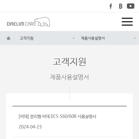
고객지원
제품사용설명서
고객지원
제품사용설명서
[비데] 분리형 비데 DCS-S60/60R 사용설명서
2024-04-23