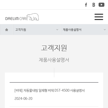
고객지원
제품사용설명서
고객지원
제품사용설명서
[비데] 자동물내림 일체형 비데 DST-4500 사용설명서
2024-06-20