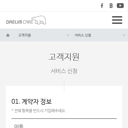
고객지원
서비스 신청
고객지원
서비스 신청
01. 계약자 정보
* 전체 항목을 반드시 기입해주세요.
이름