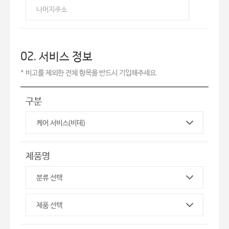
02. 서비스 정보
* 비고를 제외한 전체 항목을 반드시 기입해주세요.
구분
제품명