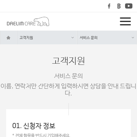
고객지원
서비스 문의
고객지원
서비스 문의
이름, 연락처만 간단하게 입력하시면 상담을 안내 드립니
다.
01. 신청자 정보
* 전체 항목을 반드시 기입해주세요.