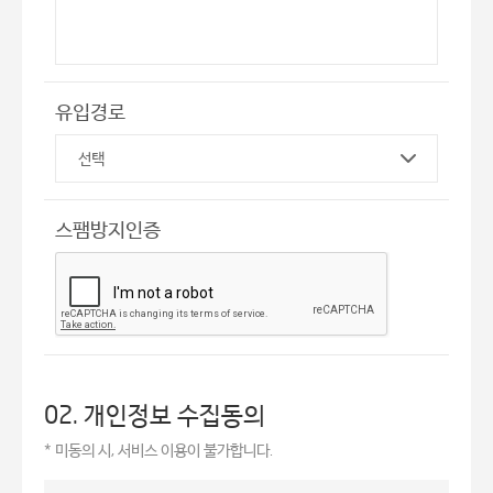
유입경로
스팸방지인증
02. 개인정보 수집동의
* 미동의 시, 서비스 이용이 불가합니다.